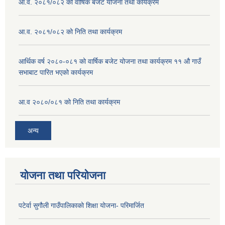
आ.व. २०८१/०८२ को वार्षिक बजेट योजना तथा कार्यक्रम
आ.व. २०८१/०८२ को निति तथा कार्यक्रम
आर्थिक वर्ष २०८०-०८१ को वार्षिक बजेट योजना तथा कार्यक्रम ११ औ गाउँ
सभाबाट पारित भएको कार्यक्रम
आ.व २०८०/०८१ को निति तथा कार्यक्रम
अन्य
योजना तथा परियोजना
पटेर्वा सुगौली गाउँपालिकाको शिक्षा योजना- परिमार्जित