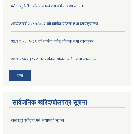
पटेर्वा सुगौली गाउँपालिकाको दश वर्षिय शिक्षा योजना
आर्थिक वर्ष २०८१/०८२ को वार्षिक योजना तथा कार्यक्रमहरु
आ.व २०८०/०८१ को वार्षिक बजेट योजना तथा कार्यक्रम
आ.व २०७९।०८० को स्वीकृत योजना बजेट तथा कार्यक्रम
अन्य
सार्वजनिक खरिद/बोलपत्र सूचना
बोलपत्र स्वीकृत गर्ने आशयको सूचना