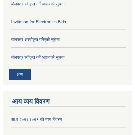
बोलपत्र स्वीकृत गर्ने आशयको सूचना
Invitation for Electronics Bids
बोलपत्र अस्वीकृत गरिएको सूचना
बोलपत्र स्वीकृत गर्ने आशयको सूचना
अन्य
आय व्यय विवरण
आ.व २०७८।०७९ को व्यय विवरण