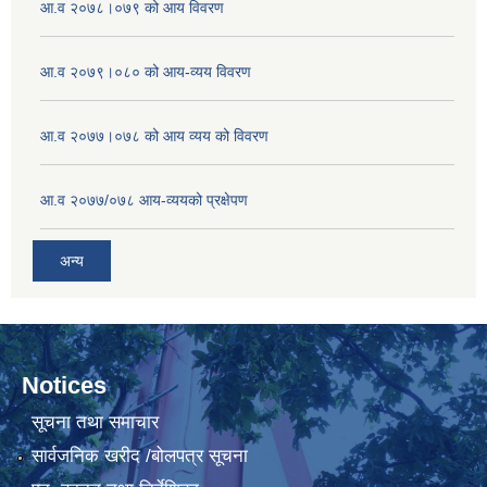
आ.व २०७८।०७९ को आय विवरण
आ.व २०७९।०८० को आय-व्यय विवरण
आ.व २०७७।०७८ को आय व्यय को विवरण
आ.व २०७७/०७८ आय-व्ययको प्रक्षेपण
अन्य
Notices
सूचना तथा समाचार
सार्वजनिक खरीद /बोलपत्र सूचना