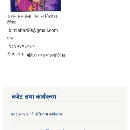
सहायक महिला विकास निरीक्षक
ईमेल:
bimlabar80@gmail.com
फोन:
९८४५४५६०८०
Section:
महिला तथा बालबालिका
बजेट तथा कार्यक्रम
२०८३-०८४ को नीति तथा कार्यक्रम