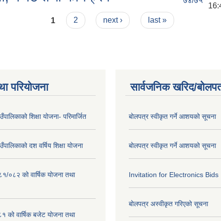
७४/७५
16:
1
2
next ›
last »
था परियोजना
सार्वजनिक खरिद/बोलपत
गाउँपालिकाको शिक्षा योजना- परिमार्जित
बोलपत्र स्वीकृत गर्ने आशयको सूचना
गाउँपालिकाको दश वर्षिय शिक्षा योजना
बोलपत्र स्वीकृत गर्ने आशयको सूचना
०८१/०८२ को वार्षिक योजना तथा
Invitation for Electronics Bids
बोलपत्र अस्वीकृत गरिएको सूचना
 को वार्षिक बजेट योजना तथा