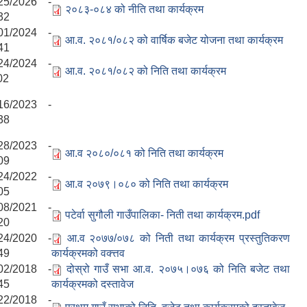
25/2026 -
२०८३-०८४ को नीति तथा कार्यक्रम
32
01/2024 -
आ.व. २०८१/०८२ को वार्षिक बजेट योजना तथा कार्यक्रम
41
24/2024 -
आ.व. २०८१/०८२ को निति तथा कार्यक्रम
02
16/2023 -
38
28/2023 -
आ.व २०८०/०८१ को निति तथा कार्यक्रम
09
24/2022 -
आ.व २०७९।०८० को निति तथा कार्यक्रम
05
08/2021 -
पटेर्वा सुगौली गाउँपालिका- निती तथा कार्यक्रम.pdf
20
24/2020 -
आ.व २०७७/०७८ को निती तथा कार्यक्रम प्रस्तुतिकरण
49
कार्यक्रमको वक्त्तव
02/2018 -
दोस्रो गाउँ सभा आ.व. २०७५।०७६ को निति बजेट तथा
45
कार्यक्रमको दस्तावेज
22/2018 -