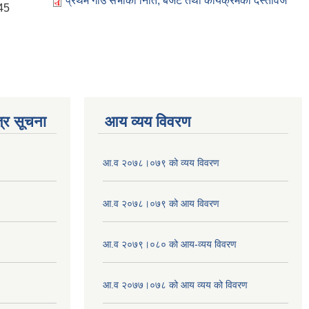
प्रथम गाउँ सभाको निति, बजेट तथा कार्यक्रमको दस्तावेज
45
्र सूचना
आय व्यय विवरण
आ.व २०७८।०७९ को व्यय विवरण
आ.व २०७८।०७९ को आय विवरण
आ.व २०७९।०८० को आय-व्यय विवरण
आ.व २०७७।०७८ को आय व्यय को विवरण