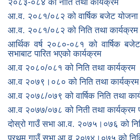
२०८३-०८४ को नीति तथा कार्यक्रम
आ.व. २०८१/०८२ को वार्षिक बजेट योजना 
आ.व. २०८१/०८२ को निति तथा कार्यक्रम
आर्थिक वर्ष २०८०-०८१ को वार्षिक बजे
सभाबाट पारित भएको कार्यक्रम
आ.व २०८०/०८१ को निति तथा कार्यक्रम
आ.व २०७९।०८० को निति तथा कार्यक्रम
आ.व २०७८/०७९ को वार्षिक निति तथा कार्
आ.व २०७७/०७८ को निती तथा कार्यक्रम प्
दोस्रो गाउँ सभा आ.व. २०७५।०७६ को नित
प्रथम गाउँ सभा आ‍.व २०७४।०७५ को निति