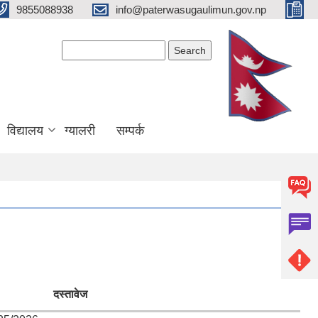
9855088938
info@paterwasugaulimun.gov.np
Search form
Search
विद्यालय
ग्यालरी
सम्पर्क
दस्तावेज