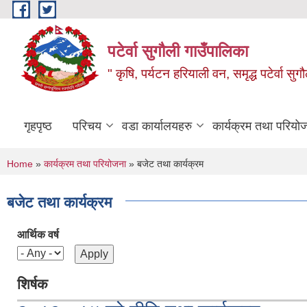
Skip to main content
पटेर्वा सुगौली गाउँपालिका
" कृषि, पर्यटन हरियाली वन, समृद्ध पटेर्वा स
गृहपृष्ठ
परिचय
वडा कार्यालयहरु
कार्यक्रम तथा परियो
You are here
Home
»
कार्यक्रम तथा परियोजना
» बजेट तथा कार्यक्रम
बजेट तथा कार्यक्रम
आर्थिक वर्ष
शिर्षक