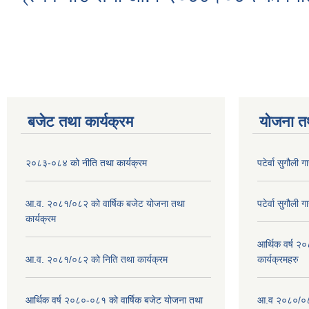
Pages
बजेट तथा कार्यक्रम
योजना त
२०८३-०८४ को नीति तथा कार्यक्रम
पटेर्वा सुगौली 
आ.व. २०८१/०८२ को वार्षिक बजेट योजना तथा
पटेर्वा सुगौली 
कार्यक्रम
आर्थिक वर्ष २
आ.व. २०८१/०८२ को निति तथा कार्यक्रम
कार्यक्रमहरु
आर्थिक वर्ष २०८०-०८१ को वार्षिक बजेट योजना तथा
आ.व २०८०/०८१