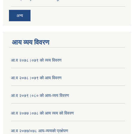
अन्य
आय व्यय विवरण
आ.व २०७८।०७९ को व्यय विवरण
आ.व २०७८।०७९ को आय विवरण
आ.व २०७९।०८० को आय-व्यय विवरण
आ.व २०७७।०७८ को आय व्यय को विवरण
आ.व २०७७/०७८ आय-व्ययको प्रक्षेपण