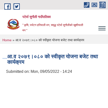
Skip to main content
पटेर्वा सुगौली गाउँपालिका
" कृषि, पर्यटन हरियाली वन, समृद्ध पटेर्वा सुगौलीको खुशीयाली
मन "
You are here
Home
» आ.व २०७९।०८० को स्वीकृत योजना बजेट तथा कार्यक्रम
आ.व २०७९।०८० को स्वीकृत योजना बजेट तथा
कार्यक्रम
Submitted on:
Mon, 09/05/2022 - 14:24