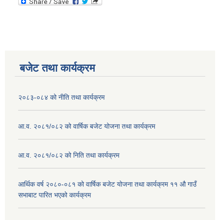
बजेट तथा कार्यक्रम
२०८३-०८४ को नीति तथा कार्यक्रम
आ.व. २०८१/०८२ को वार्षिक बजेट योजना तथा कार्यक्रम
आ.व. २०८१/०८२ को निति तथा कार्यक्रम
आर्थिक वर्ष २०८०-०८१ को वार्षिक बजेट योजना तथा कार्यक्रम ११ औ गाउँ
सभाबाट पारित भएको कार्यक्रम