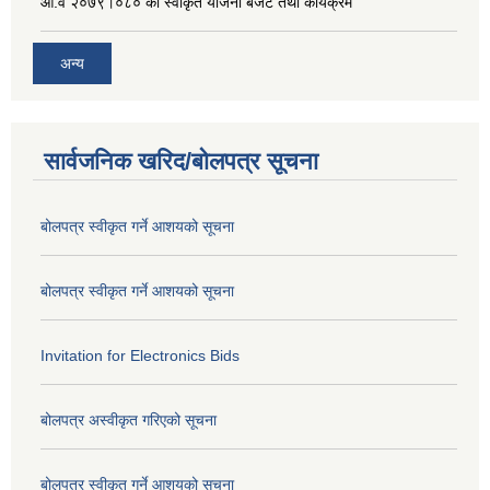
आ.व २०७९।०८० को स्वीकृत योजना बजेट तथा कार्यक्रम
अन्य
सार्वजनिक खरिद/बोलपत्र सूचना
बोलपत्र स्वीकृत गर्ने आशयको सूचना
बोलपत्र स्वीकृत गर्ने आशयको सूचना
Invitation for Electronics Bids
बोलपत्र अस्वीकृत गरिएको सूचना
बोलपत्र स्वीकृत गर्ने आशयको सूचना