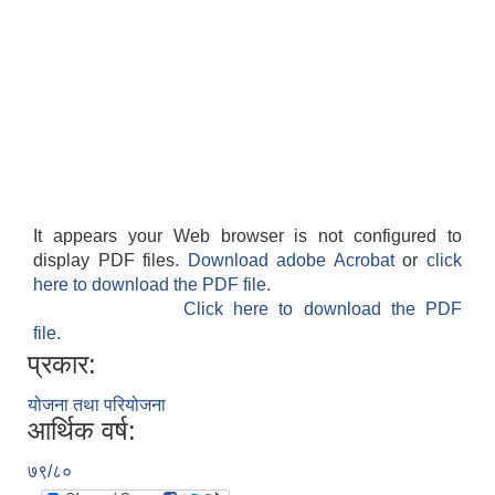
It appears your Web browser is not configured to
display PDF files.
Download adobe Acrobat
or
click
here to download the PDF file.
Click here to download the PDF
file.
प्रकार:
योजना तथा परियोजना
आर्थिक वर्ष:
७९/८०