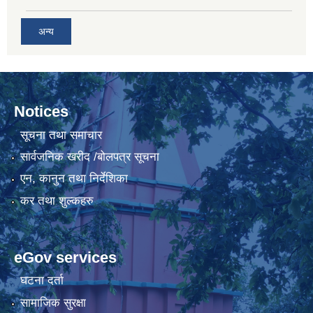
अन्य
Notices
सूचना तथा समाचार
सार्वजनिक खरीद /बोलपत्र सूचना
एन, कानुन तथा निर्देशिका
कर तथा शुल्कहरु
eGov services
घटना दर्ता
सामाजिक सुरक्षा