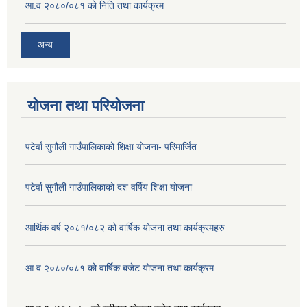
आ.व २०८०/०८१ को निति तथा कार्यक्रम
अन्य
योजना तथा परियोजना
पटेर्वा सुगौली गाउँपालिकाको शिक्षा योजना- परिमार्जित
पटेर्वा सुगौली गाउँपालिकाको दश वर्षिय शिक्षा योजना
आर्थिक वर्ष २०८१/०८२ को वार्षिक योजना तथा कार्यक्रमहरु
आ.व २०८०/०८१ को वार्षिक बजेट योजना तथा कार्यक्रम