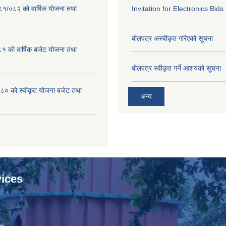
०८१/०८२ को वार्षिक योजना तथा
Invitation for Electronics Bids
बोलपत्र अस्वीकृत गरिएको सूचना
 को वार्षिक बजेट योजना तथा
बोलपत्र स्वीकृत गर्ने आशयको सूचना
 को स्वीकृत योजना बजेट तथा
अन्य
ices
ा