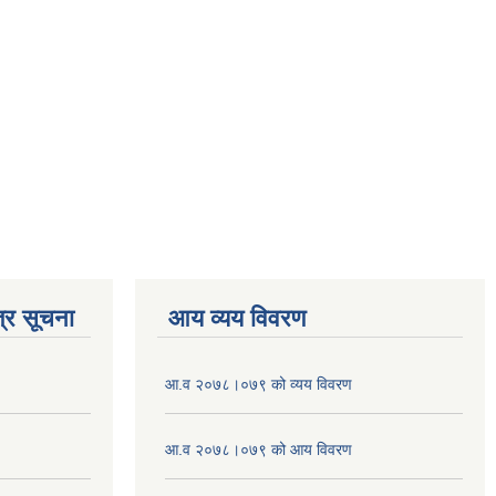
्र सूचना
आय व्यय विवरण
आ.व २०७८।०७९ को व्यय विवरण
आ.व २०७८।०७९ को आय विवरण