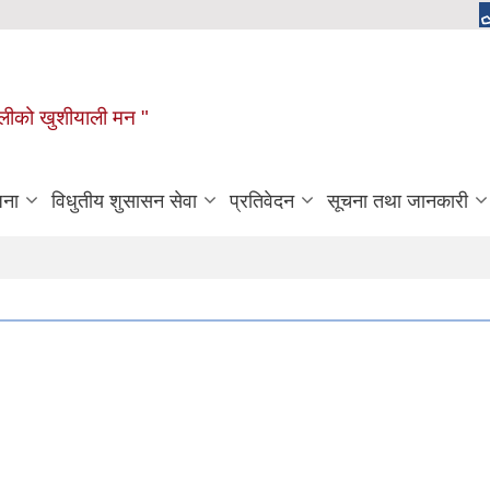
ुगौलीको खुशीयाली मन "
जना
विधुतीय शुसासन सेवा
प्रतिवेदन
सूचना तथा जानकारी