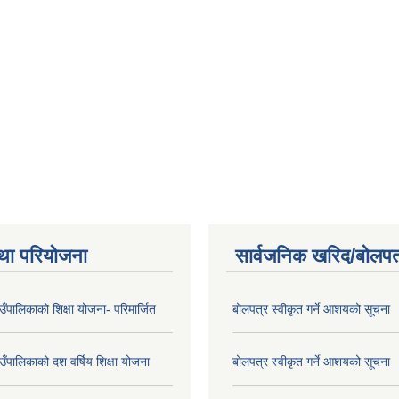
था परियोजना
सार्वजनिक खरिद/बोलपत
गाउँपालिकाको शिक्षा योजना- परिमार्जित
बोलपत्र स्वीकृत गर्ने आशयको सूचना
गाउँपालिकाको दश वर्षिय शिक्षा योजना
बोलपत्र स्वीकृत गर्ने आशयको सूचना