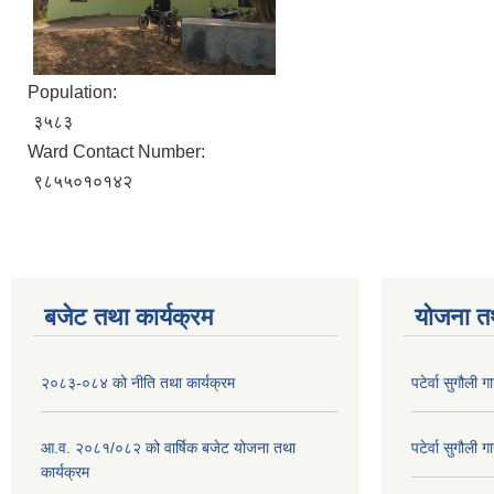
Population:
३५८३
Ward Contact Number:
९८५५०१०१४२
बजेट तथा कार्यक्रम
योजना त
२०८३-०८४ को नीति तथा कार्यक्रम
पटेर्वा सुगौली 
आ.व. २०८१/०८२ को वार्षिक बजेट योजना तथा
पटेर्वा सुगौली 
कार्यक्रम