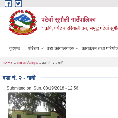
Skip to main content
पटेर्वा सुगौली गाउँपालिका
" कृषि, पर्यटन हरियाली वन, समृद्ध पटेर्वा स
गृहपृष्ठ
परिचय
वडा कार्यालयहरु
कार्यक्रम तथा परियो
You are here
Home
»
वडा कार्यालयहरु
» वडा नं. २ - गादी
वडा नं. २ - गादी
Submitted on:
Sun, 08/19/2018 - 12:56