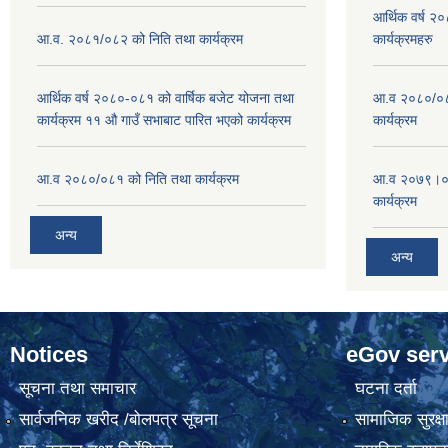
आर्थिक वर्ष २
आ.व. २०८१/०८२ को निति तथा कार्यक्रम
कार्यक्रमहरु
आर्थिक वर्ष २०८०-०८१ को वार्षिक बजेट योजना तथा
आ.व २०८०/०८१
कार्यक्रम ११ औ गाउँ सभाबाट पारित भएको कार्यक्रम
कार्यक्रम
आ.व २०८०/०८१ को निति तथा कार्यक्रम
आ.व २०७९।०८०
कार्यक्रम
अन्य
अन्य
Notices
eGov serv
सूचना तथा समाचार
घटना दर्ता
सार्वजनिक खरीद /बोलपत्र सूचना
सामाजिक सुरक्ष