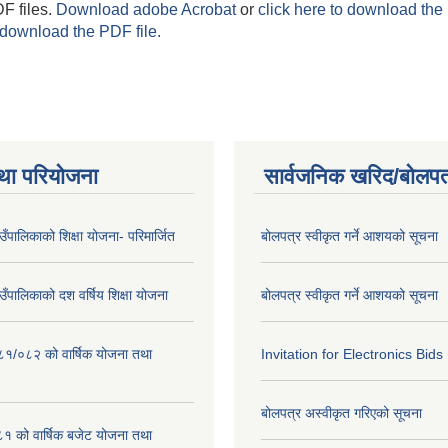
F files.
Download adobe Acrobat
or
click here to download the 
 download the PDF file.
था परियोजना
सार्वजनिक खरिद/बोलपत
गाउँपालिकाको शिक्षा योजना- परिमार्जित
बोलपत्र स्वीकृत गर्ने आशयको सूचना
गाउँपालिकाको दश वर्षिय शिक्षा योजना
बोलपत्र स्वीकृत गर्ने आशयको सूचना
०८१/०८२ को वार्षिक योजना तथा
Invitation for Electronics Bids
बोलपत्र अस्वीकृत गरिएको सूचना
 को वार्षिक बजेट योजना तथा