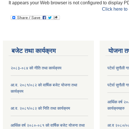
It appears your Web browser is not configured to display PD
Click here to
बजेट तथा कार्यक्रम
योजना त
२०८३-०८४ को नीति तथा कार्यक्रम
पटेर्वा सुगौली 
आ.व. २०८१/०८२ को वार्षिक बजेट योजना तथा
पटेर्वा सुगौली 
कार्यक्रम
आर्थिक वर्ष २
आ.व. २०८१/०८२ को निति तथा कार्यक्रम
कार्यक्रमहरु
आर्थिक वर्ष २०८०-०८१ को वार्षिक बजेट योजना तथा
आ.व २०८०/०८१