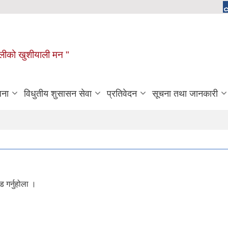
ुगौलीको खुशीयाली मन "
जना
विधुतीय शुसासन सेवा
प्रतिवेदन
सूचना तथा जानकारी
 गर्नुहोला ।