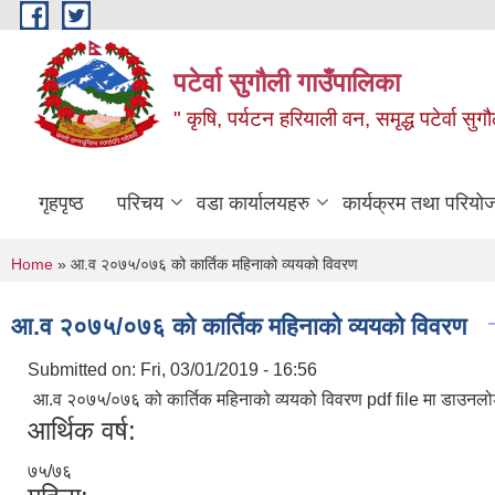
Skip to main content
पटेर्वा सुगौली गाउँपालिका
" कृषि, पर्यटन हरियाली वन, समृद्ध पटेर्वा स
गृहपृष्ठ
परिचय
वडा कार्यालयहरु
कार्यक्रम तथा परियो
You are here
Home
» आ.व २०७५/०७६ को कार्तिक महिनाको व्ययको विवरण
आ.व २०७५/०७६ को कार्तिक महिनाको व्ययको विवरण
Submitted on:
Fri, 03/01/2019 - 16:56
आ.व २०७५/०७६ को कार्तिक महिनाको व्ययको विवरण pdf file मा डाउनलोड
आर्थिक वर्ष:
७५/७६