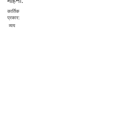
महिना:
कार्तिक
प्रकार:
व्यय