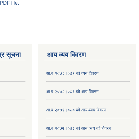
PDF file.
्र सूचना
आय व्यय विवरण
आ.व २०७८।०७९ को व्यय विवरण
आ.व २०७८।०७९ को आय विवरण
आ.व २०७९।०८० को आय-व्यय विवरण
आ.व २०७७।०७८ को आय व्यय को विवरण