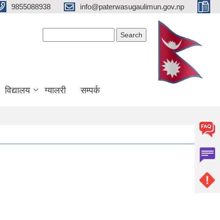
9855088938
info@paterwasugaulimun.gov.np
Search form
Search
विद्यालय
ग्यालरी
सम्पर्क