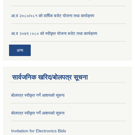
आ.व २०८०/०८१ को वार्षिक बजेट योजना तथा कार्यक्रम
आ.व २०७९।०८० को स्वीकृत योजना बजेट तथा कार्यक्रम
अन्य
सार्वजनिक खरिद/बोलपत्र सूचना
बोलपत्र स्वीकृत गर्ने आशयको सूचना
बोलपत्र स्वीकृत गर्ने आशयको सूचना
Invitation for Electronics Bids