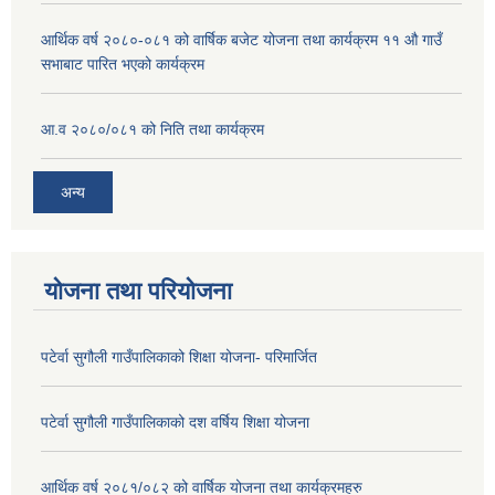
आर्थिक वर्ष २०८०-०८१ को वार्षिक बजेट योजना तथा कार्यक्रम ११ औ गाउँ
सभाबाट पारित भएको कार्यक्रम
आ.व २०८०/०८१ को निति तथा कार्यक्रम
अन्य
योजना तथा परियोजना
पटेर्वा सुगौली गाउँपालिकाको शिक्षा योजना- परिमार्जित
पटेर्वा सुगौली गाउँपालिकाको दश वर्षिय शिक्षा योजना
आर्थिक वर्ष २०८१/०८२ को वार्षिक योजना तथा कार्यक्रमहरु