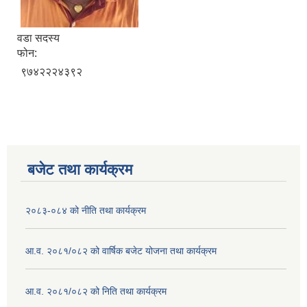
वडा सदस्य
फोन:
९७४२२२४३९२
बजेट तथा कार्यक्रम
२०८३-०८४ को नीति तथा कार्यक्रम
आ.व. २०८१/०८२ को वार्षिक बजेट योजना तथा कार्यक्रम
आ.व. २०८१/०८२ को निति तथा कार्यक्रम