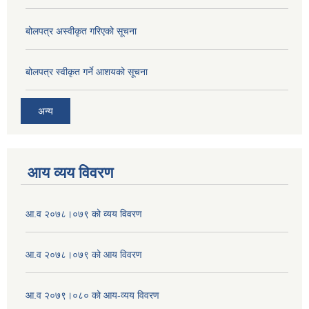
बोलपत्र अस्वीकृत गरिएको सूचना
बोलपत्र स्वीकृत गर्ने आशयको सूचना
अन्य
आय व्यय विवरण
आ.व २०७८।०७९ को व्यय विवरण
आ.व २०७८।०७९ को आय विवरण
आ.व २०७९।०८० को आय-व्यय विवरण