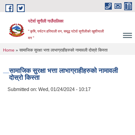
Skip to main content
पटेर्वा सुगौली गाउँपालिका
" कृषि, पर्यटन हरियाली वन, समृद्ध पटेर्वा सुगौलीको खुशीयाली
मन "
You are here
Home
» सामाजिक सुरक्षा भत्ता लाभाग्राहीहरुको नामावली दोस्रो किस्ता
सामाजिक सुरक्षा भत्ता लाभाग्राहीहरुको नामावली
दोस्रो किस्ता
Submitted on:
Wed, 01/24/2024 - 10:17