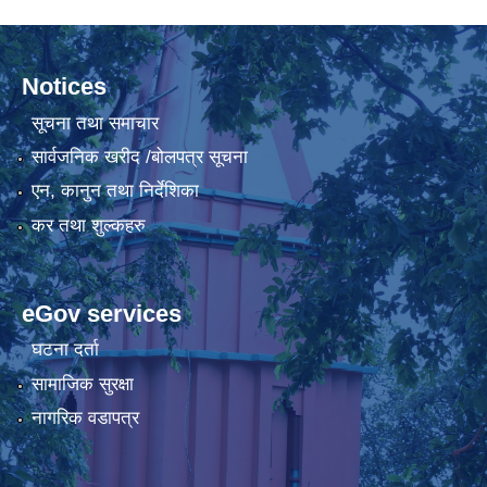
Notices
सूचना तथा समाचार
सार्वजनिक खरीद /बोलपत्र सूचना
एन, कानुन तथा निर्देशिका
कर तथा शुल्कहरु
eGov services
घटना दर्ता
सामाजिक सुरक्षा
नागरिक वडापत्र