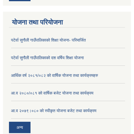
योजना तथा परियोजना
पटेर्वा सुगौली गाउँपालिकाको शिक्षा योजना- परिमार्जित
पटेर्वा सुगौली गाउँपालिकाको दश वर्षिय शिक्षा योजना
आर्थिक वर्ष २०८१/०८२ को वार्षिक योजना तथा कार्यक्रमहरु
आ.व २०८०/०८१ को वार्षिक बजेट योजना तथा कार्यक्रम
आ.व २०७९।०८० को स्वीकृत योजना बजेट तथा कार्यक्रम
अन्य