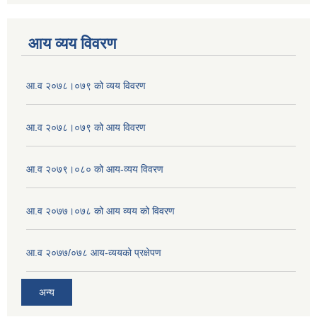
आय व्यय विवरण
आ.व २०७८।०७९ को व्यय विवरण
आ.व २०७८।०७९ को आय विवरण
आ.व २०७९।०८० को आय-व्यय विवरण
आ.व २०७७।०७८ को आय व्यय को विवरण
आ.व २०७७/०७८ आय-व्ययको प्रक्षेपण
अन्य