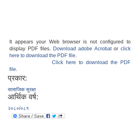
It appears your Web browser is not configured to
display PDF files.
Download adobe Acrobat
or
click
here to download the PDF file.
Click here to download the PDF
file.
प्रकार:
सामाजिक सुरक्षा
आर्थिक वर्ष:
२०८०/०८१