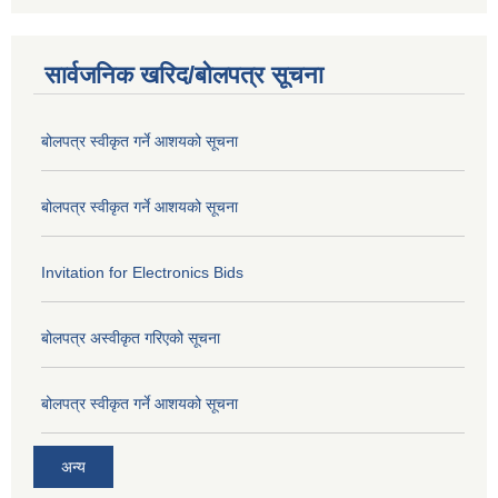
सार्वजनिक खरिद/बोलपत्र सूचना
बोलपत्र स्वीकृत गर्ने आशयको सूचना
बोलपत्र स्वीकृत गर्ने आशयको सूचना
Invitation for Electronics Bids
बोलपत्र अस्वीकृत गरिएको सूचना
बोलपत्र स्वीकृत गर्ने आशयको सूचना
अन्य