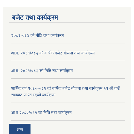
बजेट तथा कार्यक्रम
२०८३-०८४ को नीति तथा कार्यक्रम
आ.व. २०८१/०८२ को वार्षिक बजेट योजना तथा कार्यक्रम
आ.व. २०८१/०८२ को निति तथा कार्यक्रम
आर्थिक वर्ष २०८०-०८१ को वार्षिक बजेट योजना तथा कार्यक्रम ११ औ गाउँ
सभाबाट पारित भएको कार्यक्रम
आ.व २०८०/०८१ को निति तथा कार्यक्रम
अन्य